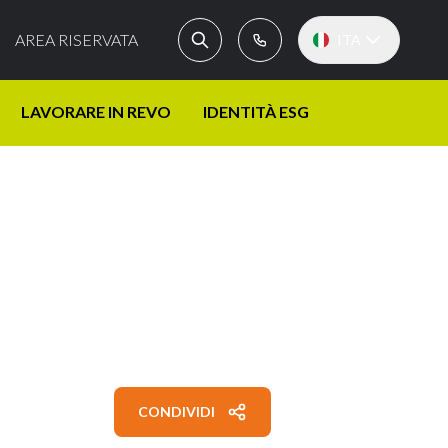
AREA RISERVATA
ITA
LAVORARE IN REVO
IDENTITÀ ESG
CONDIVIDI