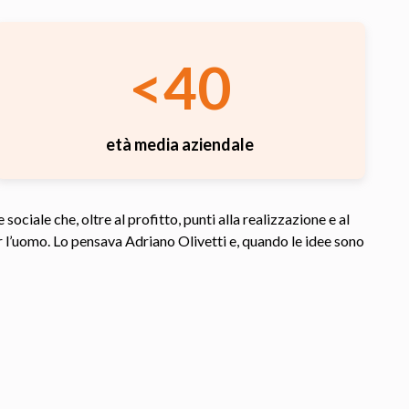
<40
età media aziendale
iale che, oltre al profitto, punti alla realizzazione e al
per l’uomo. Lo pensava Adriano Olivetti e, quando le idee sono