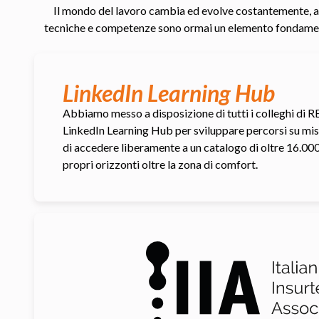
Il mondo del lavoro cambia ed evolve costantemente, an
tecniche e competenze sono ormai un elemento fondamentale
LinkedIn Learning Hub
Abbiamo messo a disposizione di tutti i colleghi di 
LinkedIn Learning Hub per sviluppare percorsi su misu
di accedere liberamente a un catalogo di oltre 16.000 
propri orizzonti oltre la zona di comfort.