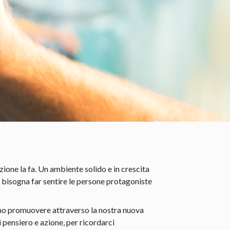
zione la fa. Un ambiente solido e in crescita
, bisogna far sentire le persone protagoniste
iamo promuovere attraverso la nostra nuova
pensiero e azione, per ricordarci