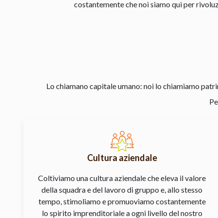
costantemente che noi siamo qui per rivoluzio
Lo chiamano capitale umano: noi lo chiamiamo patrimo
Pe
Cultura aziendale
Coltiviamo una cultura aziendale che eleva il valore
della squadra e del lavoro di gruppo e, allo stesso
tempo, stimoliamo e promuoviamo costantemente
lo spirito imprenditoriale a ogni livello del nostro