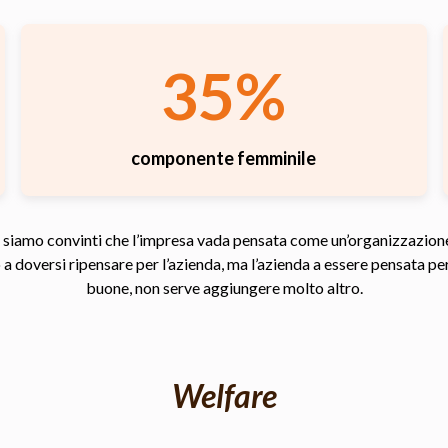
35%
componente femminile
iamo convinti che l’impresa vada pensata come un’organizzazione soc
mo a doversi ripensare per l’azienda, ma l’azienda a essere pensata 
buone, non serve aggiungere molto altro.
Welfare