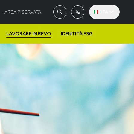
AREA RISERVATA
ITA
LAVORARE IN REVO
IDENTITÀ ESG