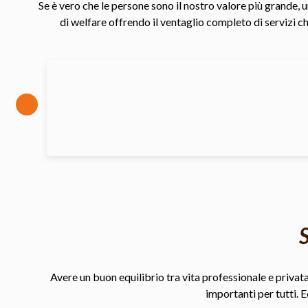
Se è vero che le persone sono il nostro valore più grande, u
di welfare offrendo il ventaglio completo di servizi ch
Avere un buon equilibrio tra vita professionale e privata,
importanti per tutti. 