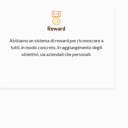
Reward
Abbiamo un sistema di reward per riconoscere a
tutti, in modo concreto, il raggiungimento degli
obiettivi, sia aziendali che personali.