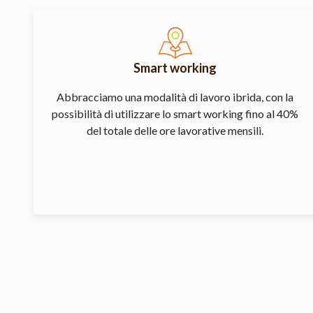
Smart working
Abbracciamo una modalità di lavoro ibrida, con la
possibilità di utilizzare lo smart working fino al 40%
del totale delle ore lavorative mensili.