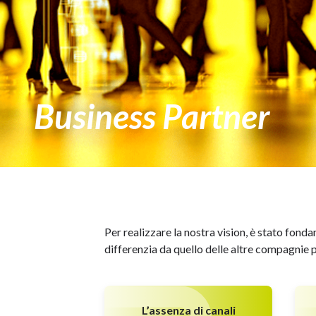
Business Partner
Per realizzare la nostra vision, è stato fond
differenzia da quello delle altre compagnie p
L’assenza di canali