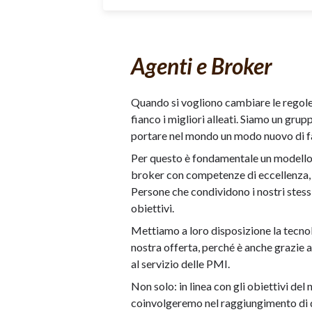
Agenti e Broker
Quando si vogliono cambiare le regole 
fianco i migliori alleati. Siamo un grup
portare nel mondo un modo nuovo di fa
Per questo è fondamentale un modello 
broker con competenze di eccellenza, pr
Persone che condividono i nostri stessi
obiettivi.
Mettiamo a loro disposizione la tecnol
nostra offerta, perché è anche grazie a
al servizio delle PMI.
Non solo: in linea con gli obiettivi del
coinvolgeremo nel raggiungimento di d