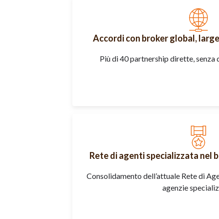
Accordi con broker global, large
Più di 40 partnership dirette, senza
Rete di agenti specializzata nel 
Consolidamento dell’attuale Rete di Age
agenzie specializ