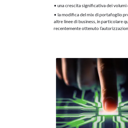
• una crescita significativa dei volumi
• la modifica del mix di portafoglio pr
altre linee di business, in particolare 
recentemente ottenuto l’autorizzazio