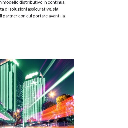
un modello distributivo in continua
a di soluzioni assicurative, sia
i partner con cui portare avanti la