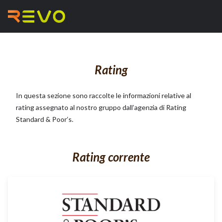
Rating
In questa sezione sono raccolte le informazioni relative al
rating assegnato al nostro gruppo dall’agenzia di Rating
Standard & Poor’s.
Rating corrente