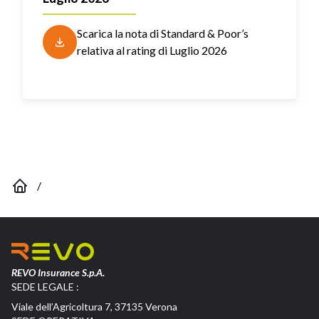
Scarica la nota di Standard & Poor’s
relativa al rating di
Luglio 2026
/
REVO Insurance S.p.A.
SEDE LEGALE :
Viale dell’Agricoltura 7, 37135 Verona