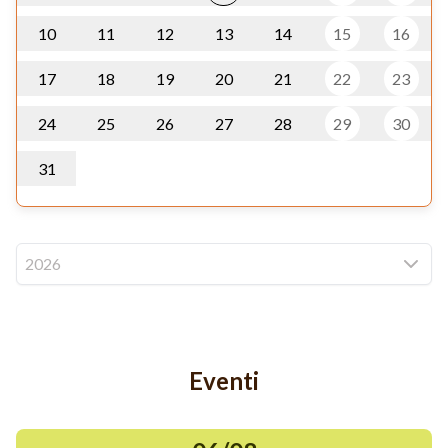
10
11
12
13
14
15
16
17
18
19
20
21
22
23
24
25
26
27
28
29
30
31
2026
Eventi