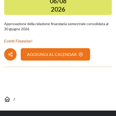
06
/
08
2026
Approvazione della relazione finanziaria semestrale consolidata al
30 giugno 2026
Eventi Finanziari
AGGIUNGI AL CALENDAR
/