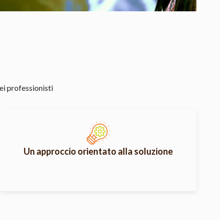
ei professionisti
Un approccio orientato alla soluzione