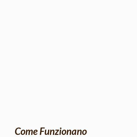
Come Funzionano