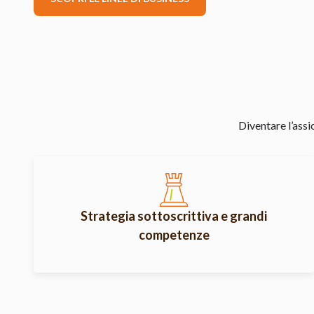
Diventare l’assi
Strategia sottoscrittiva e grandi
competenze