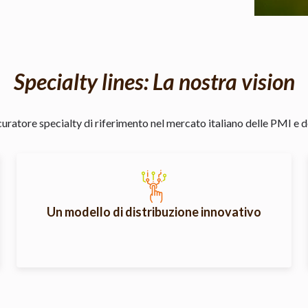
Specialty lines: La nostra vision
curatore specialty di riferimento nel mercato italiano delle PMI e d
Un modello di distribuzione innovativo