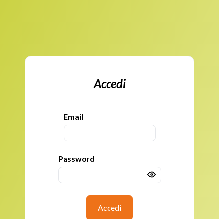
Accedi
Email
Password
Accedi