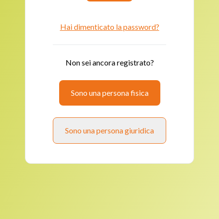
Hai dimenticato la password?
Non sei ancora registrato?
Sono una persona fisica
Sono una persona giuridica