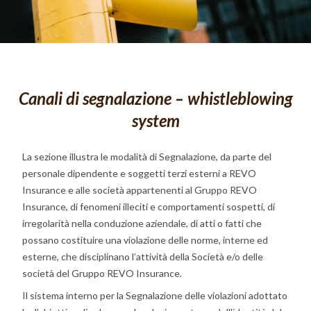
Canali di segnalazione – whistleblowing
system
La sezione illustra le modalità di Segnalazione, da parte del
personale dipendente e soggetti terzi esterni a REVO
Insurance e alle società appartenenti al Gruppo REVO
Insurance, di fenomeni illeciti e comportamenti sospetti, di
irregolarità nella conduzione aziendale, di atti o fatti che
possano costituire una violazione delle norme, interne ed
esterne, che disciplinano l’attività della Società e/o delle
società del Gruppo REVO Insurance.
Il sistema interno per la Segnalazione delle violazioni adottato