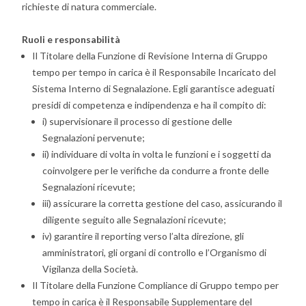
richieste di natura commerciale.
Ruoli e responsabilità
Il Titolare della Funzione di Revisione Interna di Gruppo
tempo per tempo in carica è il Responsabile Incaricato del
Sistema Interno di Segnalazione. Egli garantisce adeguati
presidi di competenza e indipendenza e ha il compito di:
i) supervisionare il processo di gestione delle
Segnalazioni pervenute;
ii) individuare di volta in volta le funzioni e i soggetti da
coinvolgere per le verifiche da condurre a fronte delle
Segnalazioni ricevute;
iii) assicurare la corretta gestione del caso, assicurando il
diligente seguito alle Segnalazioni ricevute;
iv) garantire il reporting verso l’alta direzione, gli
amministratori, gli organi di controllo e l’Organismo di
Vigilanza della Società.
Il Titolare della Funzione Compliance di Gruppo tempo per
tempo in carica è il Responsabile Supplementare del