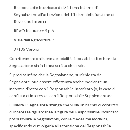
Responsabile Incaricato del Sistema Interno di
Segnalazione all’attenzione del Titolare della funzione di
Revisione Interna
REVO Insurance S.p.A.
Viale dell’Agricoltura 7
37135 Verona
Con riferimento alla prima modalità, è possibile effettuare la
Segnalazione sia in forma scritta che orale.
Si precisa infine che la Segnalazione, su richiesta del
Segnalante, può essere effettuata anche mediante un
incontro diretto con il Responsabile Incaricato (o, in caso di
conflitto di interesse, con il Responsabile Supplementare).
Qualora il Segnalante ritenga che vi sia un rischio di conflitto
di interesse riguardante la figura del Responsabile Incaricato,
potrà inviare le Segnalazioni, con le medesime modalità,
specificando di rivolgerle all’attenzione del Responsabile