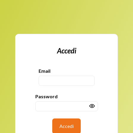
Accedi
Email
Password
Accedi