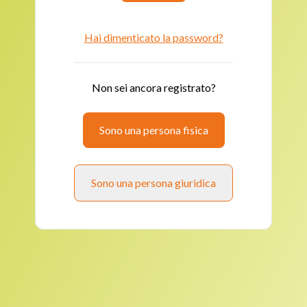
Hai dimenticato la password?
Non sei ancora registrato?
Sono una persona fisica
Sono una persona giuridica