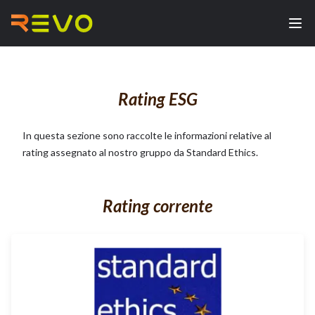
Rating ESG
In questa sezione sono raccolte le informazioni relative al
rating assegnato al nostro gruppo da Standard Ethics.
Rating corrente