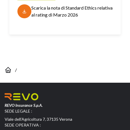
Scarica la nota di Standard Ethics relativa
al rating di
Marzo 2026
/
REVO Insurance S.p.A.
SEDE LEGALE :
Viale dell’Agricoltura 7, 37135 Verona
SEDE OPERATIVA :