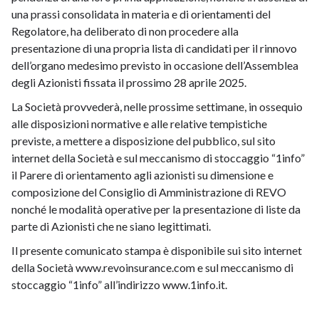
una prassi consolidata in materia e di orientamenti del
Regolatore, ha deliberato di non procedere alla
presentazione di una propria lista di candidati per il rinnovo
dell’organo medesimo previsto in occasione dell’Assemblea
degli Azionisti fissata il prossimo 28 aprile 2025.
La Società provvederà, nelle prossime settimane, in ossequio
alle disposizioni normative e alle relative tempistiche
previste, a mettere a disposizione del pubblico, sul sito
internet della Società e sul meccanismo di stoccaggio “1info”
il Parere di orientamento agli azionisti su dimensione e
composizione del Consiglio di Amministrazione di REVO
nonché le modalità operative per la presentazione di liste da
parte di Azionisti che ne siano legittimati.
Il presente comunicato stampa è disponibile sui sito internet
della Società www.revoinsurance.com e sul meccanismo di
stoccaggio “1info” all’indirizzo www.1info.it.