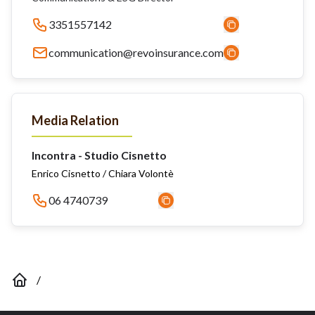
3351557142
communication@revoinsurance.com
Media Relation
Incontra - Studio Cisnetto
Enrico Cisnetto / Chiara Volontè
06 4740739
/