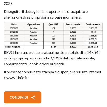
2023
Di seguito, il dettaglio delle operazioni di acquisto e
alienazione di azioni proprie su base giornaliera:
REVO Insurance detiene attualmente un totale di n. 147.942
azioni proprie pari a circa lo 0,601% del capitale sociale,
comprendente le sole azioni ordinarie.
Il presente comunicato stampa è disponibile sui sito internet
e
www.1info.it
CONDIVIDI