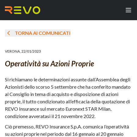
TORNA AI COMUNICATI
VERONA
,
22/01/2023
Operatività su Azioni Proprie
Si richiamano le determinazioni assunte dall’Assemblea degli
Azionisti dello scorso 5 settembre che ha conferito mandato
al Consiglio in tema di acquisto e disposizione di azioni
proprie, il tutto condizionato all’efficacia della quotazione di
REVO Insurance sul mercato Euronext STAR Milan,
condizione avveratasi il 21 novembre 2022.
Ciò premesso, REVO Insurance S.p.A. comunica l’operatività
su azioni proprie nel periodo dal 16 gennaio al 20 gennaio