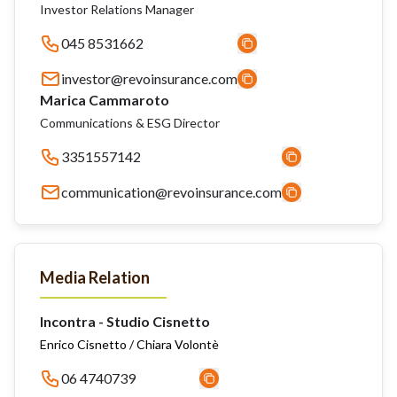
Investor Relations Manager
045 8531662
investor@revoinsurance.com
Marica Cammaroto
Communications & ESG Director
3351557142
communication@revoinsurance.com
Media Relation
Incontra - Studio Cisnetto
Enrico Cisnetto / Chiara Volontè
06 4740739