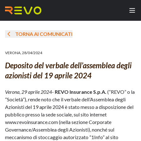
TORNA AI COMUNICATI
VERONA
,
28/04/2024
Deposito del verbale dell’assemblea degli
azionisti del 19 aprile 2024
Verona, 29 aprile 2024
-
REVO Insurance S.p.A.
(“REVO” o la
“Società”), rende noto che il verbale dell’Assemblea degli
Azionisti del 19 aprile 2024 è stato messo a disposizione del
pubblico presso la sede sociale, sul sito internet
www.revoinsurance.com (nella sezione Corporate
Governance/Assemblea degli Azionisti), nonché sul
meccanismo di stoccaggio autorizzato “1Info” al sito