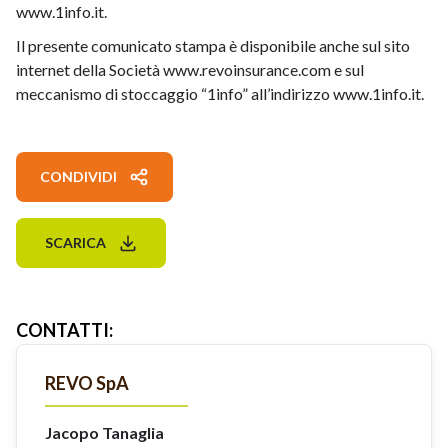
www.1info.it.
Il presente comunicato stampa è disponibile anche sul sito
internet della Società www.revoinsurance.com e sul
meccanismo di stoccaggio “1info” all’indirizzo www.1info.it.
CONDIVIDI
SCARICA
CONTATTI
:
REVO SpA
Jacopo Tanaglia