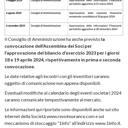
Il Consiglio di Amministrazione ha anche previsto
la
convocazione dell’Assemblea dei Soci per
l’approvazione del bilancio d’esercizio 2023 per i giorni
18 e 19 aprile 2024, rispettivamente in prima e seconda
convocazione.
Le date relative agli incontri con gli investitori saranno
oggetto di comunicazione non appena disponibili.
Eventuali modifiche al calendario degli eventi societari 2024
saranno comunicate tempestivamente al mercato.
Le informazioni qui riportate sono disponibili anche sul sito
internet della Società
www.revoinsurance.com
e sul
meccanismo di stoccaggio “1info” all’indirizzo
www.1info.it
.