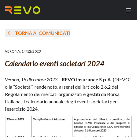
TORNA AI COMUNICATI
VERONA
,
14/12/2023
Calendario eventi societari 2024
Verona, 15 dicembre 2023
–
REVO Insurance S.p.A.
(“REVO”
o la “Società”) rende noto, ai sensi dell’articolo 2.6.2 del
Regolamento dei mercati organizzati e gestiti da Borsa
Italiana, il calendario annuale degli eventi societari per
l’esercizio 2024.