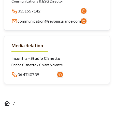
Communications & ESG Director
3351557142
communication@revoinsurance.com
Media Relation
Incontra - Studio Cisnetto
Enrico Cisnetto / Chiara Volontè
06 4740739
/