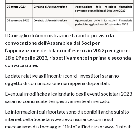
Il Consiglio di Amministrazione ha anche previsto
la
convocazione dell’Assemblea dei Soci per
l’approvazione del bilancio d’esercizio 2022 per i giorni
18
e
19
aprile 2023, rispettivamente in prima e seconda
convocazione.
Le date relative agli incontri con gli investitori saranno
oggetto di comunicazione non appena disponibili.
Eventuali modifiche al calendario degli eventi societari 2023
saranno comunicate tempestivamente al mercato.
Le informazioni qui riportate sono disponibili anche sul sito
internet della Società
www.revoinsurance.com
e sul
meccanismo di stoccaggio “1info” all’indirizzo
www.1info.it
.