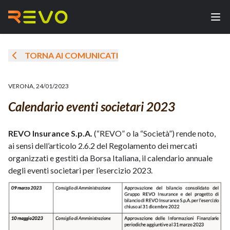
TORNA AI COMUNICATI
VERONA
,
24/01/2023
Calendario eventi societari 2023
REVO Insurance S.p.A.
(“REVO” o la “Società”) rende noto,
ai sensi dell’articolo 2.6.2 del Regolamento dei mercati
organizzati e gestiti da Borsa Italiana, il calendario annuale
degli eventi societari per l’esercizio 2023.