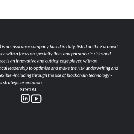
)
is an insurance company based in Italy, listed on the Euronext
ce with a focus on specialty lines and parametric risks and
e is an innovative and cutting-edge player, with an
ical leadership to optimise and make the risk underwriting and
xible -including through the use of blockchain technology -
s strategic orientation.
SOCIAL