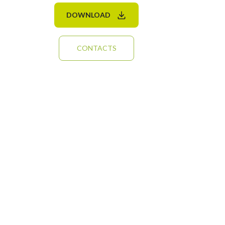
DOWNLOAD
CONTACTS