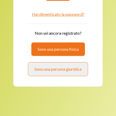
Hai dimenticato la password?
Non sei ancora registrato?
Sono una persona fisica
Sono una persona giuridica