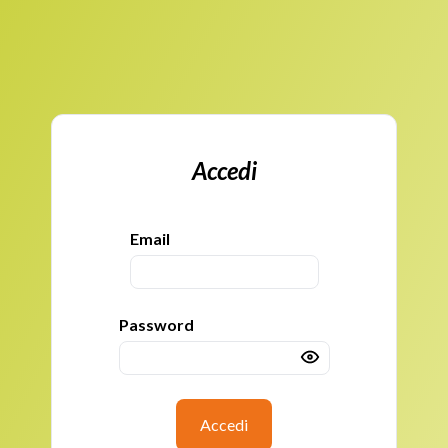
Accedi
Email
Password
Accedi