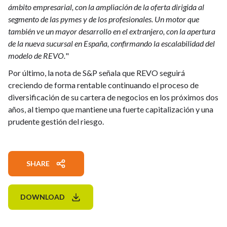
ámbito empresarial, con la ampliación de la oferta dirigida al
segmento de las pymes y de los profesionales. Un motor que
también ve un mayor desarrollo en el extranjero, con la apertura
de la nueva sucursal en España, confirmando la escalabilidad del
modelo de REVO.
"
Por último, la nota de S&P señala que REVO seguirá
creciendo de forma rentable continuando el proceso de
diversificación de su cartera de negocios en los próximos dos
años, al tiempo que mantiene una fuerte capitalización y una
prudente gestión del riesgo.
SHARE
DOWNLOAD