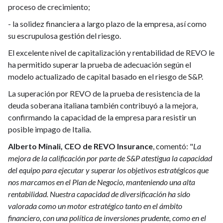
proceso de crecimiento;
- la solidez financiera a largo plazo de la empresa, así como
su escrupulosa gestión del riesgo.
El excelente nivel de capitalización y rentabilidad de REVO le
ha permitido superar la prueba de adecuación según el
modelo actualizado de capital basado en el riesgo de S&P.
La superación por REVO de la prueba de resistencia de la
deuda soberana italiana también contribuyó a la mejora,
confirmando la capacidad de la empresa para resistir un
posible impago de Italia.
Alberto Minali, CEO de REVO Insurance
, comentó: "
La
mejora de la calificación por parte de S&P atestigua la capacidad
del equipo para ejecutar y superar los objetivos estratégicos que
nos marcamos en el Plan de Negocio, manteniendo una alta
rentabilidad. Nuestra capacidad de diversificación ha sido
valorada como un motor estratégico tanto en el ámbito
financiero, con una política de inversiones prudente, como en el