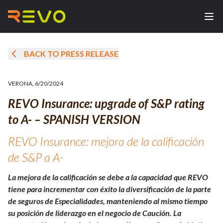
BACK TO PRESS RELEASE
VERONA
,
6/20/2024
REVO Insurance: upgrade of S&P rating
to A- – SPANISH VERSION
REVO Insurance: mejora de la calificación
de S&P a A-
La mejora de la calificación se debe a la capacidad que REVO
tiene para incrementar con éxito la diversificación de la parte
de seguros de Especialidades, manteniendo al mismo tiempo
su posición de liderazgo en el negocio de Caución. La