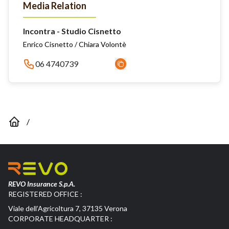
Media Relation
Incontra - Studio Cisnetto
Enrico Cisnetto / Chiara Volontè
06 4740739
/
REVO Insurance S.p.A.
REGISTERED OFFICE :
Viale dell’Agricoltura 7, 37135 Verona
CORPORATE HEADQUARTER :