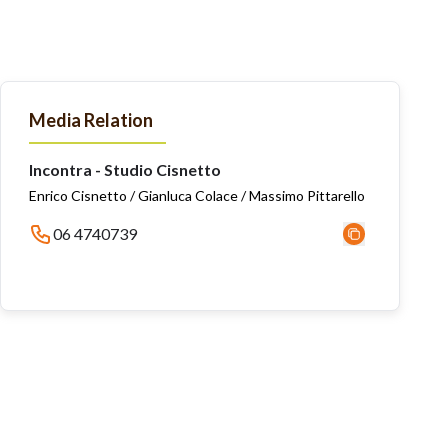
Media Relation
Incontra - Studio Cisnetto
Enrico Cisnetto / Gianluca Colace / Massimo Pittarello
06 4740739