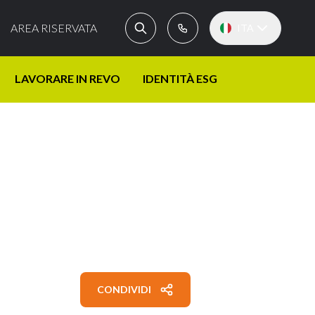
AREA RISERVATA
ITA
LAVORARE IN REVO
IDENTITÀ ESG
CONDIVIDI