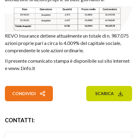
REVO Insurance detiene attualmente un totale di n. 987.075
azioni proprie pari a circa lo 4.009% del capitale sociale,
comprendente le sole azioni ordinarie.
Il presente comunicato stampa è disponibile sui sito internet
e www.1info.it
CONDIVIDI
SCARICA
CONTATTI
: