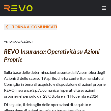
TORNA AI COMUNICATI
VERONA
,
03/11/2024
REVO Insurance: Operatività su Azioni
Proprie
Sulla base delle determinazioni assunte dall’Assemblea degli
Azionisti dello scorso 19 aprile, che ha conferito mandato al
Consiglio in tema di acquisto e disposizione di azioni proprie,
REVO Insurance S.p.A. comunica l’operatività su azioni
proprie nel periodo dal 28 Ottobre al 1 Novembre 2024
Di seguito, il dettaglio delle operazioni di acquisto e
alienazione di azioni proprie su base giornaliera: