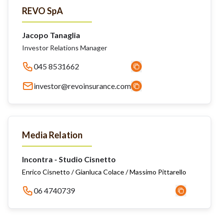
REVO SpA
Jacopo Tanaglia
Investor Relations Manager
045 8531662
investor@revoinsurance.com
Media Relation
Incontra - Studio Cisnetto
Enrico Cisnetto / Gianluca Colace / Massimo Pittarello
06 4740739