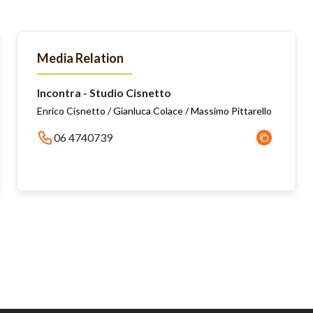
Media Relation
Incontra - Studio Cisnetto
Enrico Cisnetto / Gianluca Colace / Massimo Pittarello
06 4740739