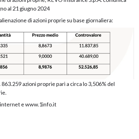
ugno al 21 giugno 2024
 alienazione di azioni proprie su base giornaliera:
863.259 azioni proprie pari a circa lo 3,506% del
ie.
 internet e www.1info.it