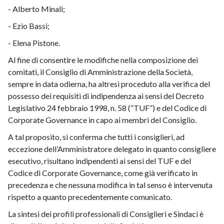
- Alberto Minali;
- Ezio Bassi;
- Elena Pistone.
Al fine di consentire le modifiche nella composizione dei
comitati, il Consiglio di Amministrazione della Società,
sempre in data odierna, ha altresì proceduto alla verifica del
possesso dei requisiti di indipendenza ai sensi del Decreto
Legislativo 24 febbraio 1998, n. 58 (“TUF”) e del Codice di
Corporate Governance in capo ai membri del Consiglio.
A tal proposito, si conferma che tutti i consiglieri, ad
eccezione dell’Amministratore delegato in quanto consigliere
esecutivo, risultano indipendenti ai sensi del TUF e del
Codice di Corporate Governance, come già verificato in
precedenza e che nessuna modifica in tal senso è intervenuta
rispetto a quanto precedentemente comunicato.
La sintesi dei profili professionali di Consiglieri e Sindaci è