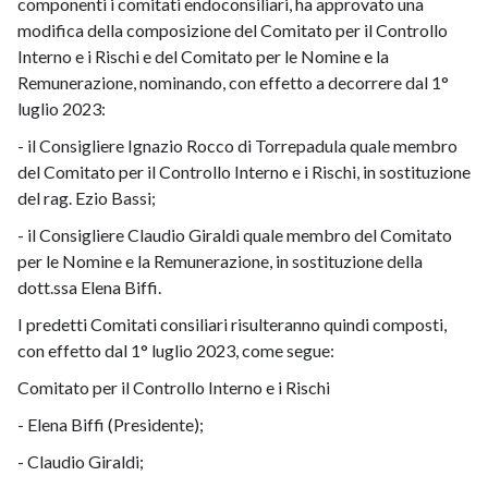
componenti i comitati endoconsiliari, ha approvato una
modifica della composizione del Comitato per il Controllo
Interno e i Rischi e del Comitato per le Nomine e la
Remunerazione, nominando, con effetto a decorrere dal 1°
luglio 2023:
- il Consigliere Ignazio Rocco di Torrepadula quale membro
del Comitato per il Controllo Interno e i Rischi, in sostituzione
del rag. Ezio Bassi;
- il Consigliere Claudio Giraldi quale membro del Comitato
per le Nomine e la Remunerazione, in sostituzione della
dott.ssa Elena Biffi.
I predetti Comitati consiliari risulteranno quindi composti,
con effetto dal 1° luglio 2023, come segue:
Comitato per il Controllo Interno e i Rischi
- Elena Biffi (Presidente);
- Claudio Giraldi;