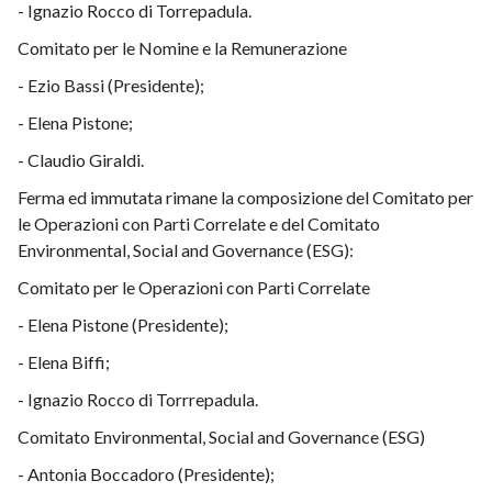
- Ignazio Rocco di Torrepadula.
Comitato per le Nomine e la Remunerazione
- Ezio Bassi (Presidente);
- Elena Pistone;
- Claudio Giraldi.
Ferma ed immutata rimane la composizione del Comitato per
le Operazioni con Parti Correlate e del Comitato
Environmental, Social and Governance (ESG):
Comitato per le Operazioni con Parti Correlate
- Elena Pistone (Presidente);
- Elena Biffi;
- Ignazio Rocco di Torrrepadula.
Comitato Environmental, Social and Governance (ESG)
- Antonia Boccadoro (Presidente);