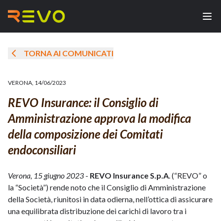
TORNA AI COMUNICATI
VERONA
,
14/06/2023
REVO Insurance: il Consiglio di
Amministrazione approva la modifica
della composizione dei Comitati
endoconsiliari
Verona, 15 giugno 2023
-
REVO Insurance S.p.A
. (“REVO” o
la “Società”) rende noto che il Consiglio di Amministrazione
della Società, riunitosi in data odierna, nell’ottica di assicurare
una equilibrata distribuzione dei carichi di lavoro tra i