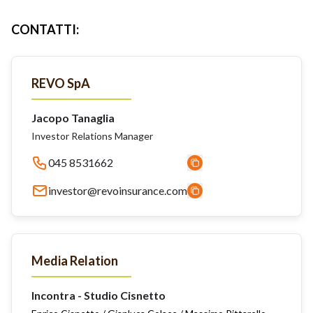
CONTATTI
:
REVO SpA
Jacopo Tanaglia
Investor Relations Manager
045 8531662
investor@revoinsurance.com
Media Relation
Incontra - Studio Cisnetto