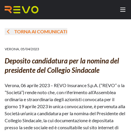
TORNA AI COMUNICATI
VERONA
,
05/04/2023
Deposito candidatura per la nomina del
presidente del Collegio Sindacale
Verona, 06 aprile 2023 – REVO Insurance S.p.A. (“REVO” o la
“Società”) rende noto che, con riferimento all’Assemblea
ordinaria e straordinaria degli azionisti convocata per il
giorno 19 aprile 2023 in unica convocazione, è pervenuta alla
Società un’unica candidatura per la nomina del Presidente del
Collegio Sindacale, la cui documentazione è depositata
presso la sede sociale ed è consultabile sul sito internet di