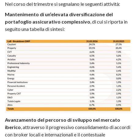
Nel corso del trimestre si segnalano le seguenti attività:
Mantenimento di un’elevata diversificazione del
portafoglio assicurativo complessivo
, di cui si riporta in
seguito una tabella di sintesi:
Avanzamento del percorso di sviluppo nel mercato
iberico
, attraverso il progressivo consolidamento di accordi
con broker locali e internazionali e il contestuale