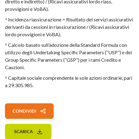
diretto e indiretto) / (Ricavi assicurativi lordo riass,
provvigioni e VoBA).
⁴ Incidenza riassicurazione = Risultato dei servizi assicurativi
derivanti da cessioni in riassicurazione / (Ricavi assicurativi
lordo provvigioni e VoBA).
⁵ Calcolo basato sull’adozione della Standard Formula con
utilizzo degli Undertaking Specific Parameters (“USP”) e dei
Group Specific Parameters (“GSP”) per i rami Credito e
Cauzioni.
⁶ Capitale sociale comprendente le sole azioni ordinarie, pari
a 29.305.985.
CONDIVIDI
SCARICA