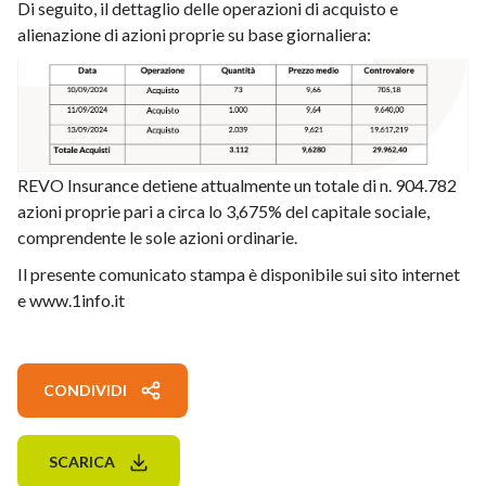
Di seguito, il dettaglio delle operazioni di acquisto e
alienazione di azioni proprie su base giornaliera:
REVO Insurance detiene attualmente un totale di n. 904.782
azioni proprie pari a circa lo 3,675% del capitale sociale,
comprendente le sole azioni ordinarie.
Il presente comunicato stampa è disponibile sui sito internet
e www.1info.it
CONDIVIDI
SCARICA