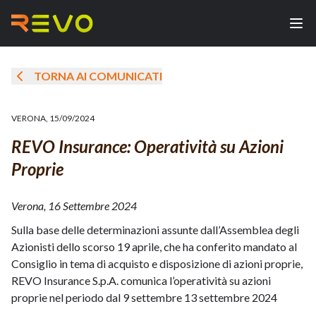
TORNA AI COMUNICATI
VERONA
,
15/09/2024
REVO Insurance: Operatività su Azioni
Proprie
Verona, 16 Settembre 2024
Sulla base delle determinazioni assunte dall’Assemblea degli
Azionisti dello scorso 19 aprile, che ha conferito mandato al
Consiglio in tema di acquisto e disposizione di azioni proprie,
REVO Insurance S.p.A. comunica l’operatività su azioni
proprie nel periodo dal 9 settembre 13 settembre 2024