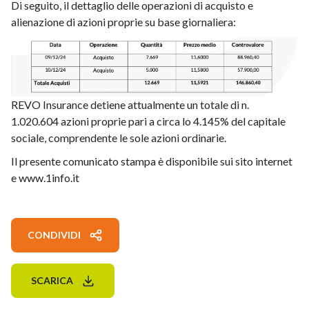
Di seguito, il dettaglio delle operazioni di acquisto e
alienazione di azioni proprie su base giornaliera:
REVO Insurance detiene attualmente un totale di n.
1.020.604 azioni proprie pari a circa lo 4.145% del capitale
sociale, comprendente le sole azioni ordinarie.
Il presente comunicato stampa è disponibile sui sito internet
e www.1info.it
CONDIVIDI
SCARICA