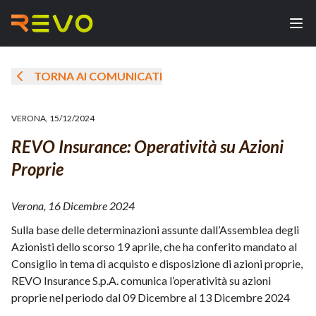
TORNA AI COMUNICATI
VERONA
,
15/12/2024
REVO Insurance: Operatività su Azioni
Proprie
Verona, 16 Dicembre 2024
Sulla base delle determinazioni assunte dall’Assemblea degli
Azionisti dello scorso 19 aprile, che ha conferito mandato al
Consiglio in tema di acquisto e disposizione di azioni proprie,
REVO Insurance S.p.A. comunica l’operatività su azioni
proprie nel periodo dal 09 Dicembre al 13 Dicembre 2024