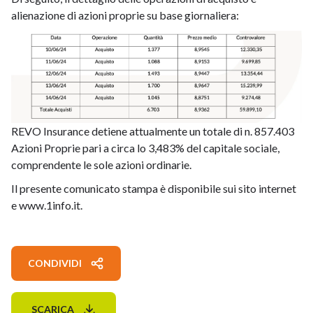
alienazione di azioni proprie su base giornaliera:
REVO Insurance detiene attualmente un totale di n. 857.403
Azioni Proprie pari a circa lo 3,483% del capitale sociale,
comprendente le sole azioni ordinarie.
Il presente comunicato stampa è disponibile sui sito internet
e www.1info.it.
CONDIVIDI
SCARICA