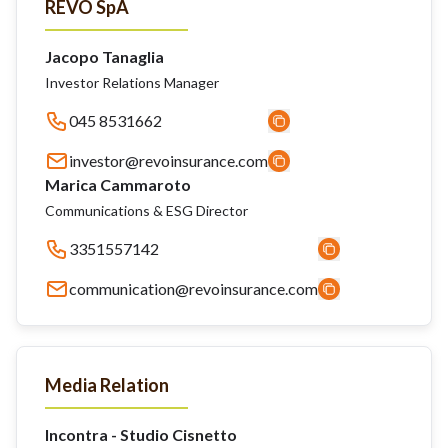
REVO SpA
Jacopo Tanaglia
Investor Relations Manager
045 8531662
investor@revoinsurance.com
Marica Cammaroto
Communications & ESG Director
3351557142
communication@revoinsurance.com
Media Relation
Incontra - Studio Cisnetto