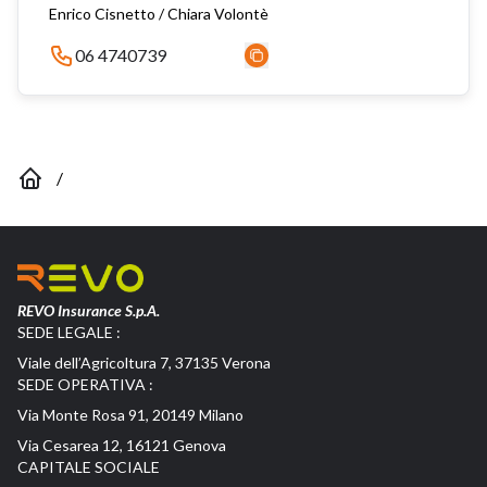
Enrico Cisnetto / Chiara Volontè
06 4740739
/
REVO Insurance S.p.A.
SEDE LEGALE :
Viale dell’Agricoltura 7, 37135 Verona
SEDE OPERATIVA :
Via Monte Rosa 91, 20149 Milano
Via Cesarea 12, 16121 Genova
CAPITALE SOCIALE