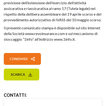
previsione dell’estensione dell'esercizio dell'attività
assicurativa e riassicurativa al ramo 17 (Tutela legale) nel
rispetto della delibera assembleare del 19 aprile scorso e del
provvedimento autorizzativo di IVASS del 10 maggio scorso.
Il presente comunicato stampa è disponibile sul sito internet
della Società
www.revoinsurance.com
e sul meccanismo di
stoccaggio “1info” all’indirizzo
www.1info.it
.
CONDIVIDI
SCARICA
CONTATTI
: