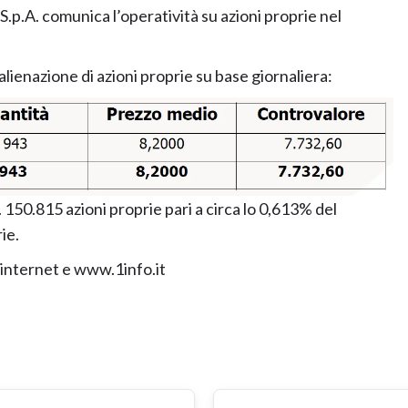
.A. comunica l’operatività su azioni proprie nel
 alienazione di azioni proprie su base giornaliera:
150.815 azioni proprie pari a circa lo 0,613% del
ie.
 internet e www.1info.it