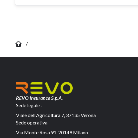
/
REVO Insurance S.p.A.
Sede legale :
Viale dell’Agricoltura 7, 37135 Verona
Sede operativa :
Via Monte Rosa 91, 20149 Milano