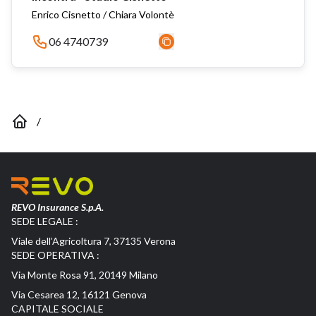
Enrico Cisnetto / Chiara Volontè
06 4740739
/
REVO Insurance S.p.A.
SEDE LEGALE :
Viale dell’Agricoltura 7, 37135 Verona
SEDE OPERATIVA :
Via Monte Rosa 91, 20149 Milano
Via Cesarea 12, 16121 Genova
CAPITALE SOCIALE