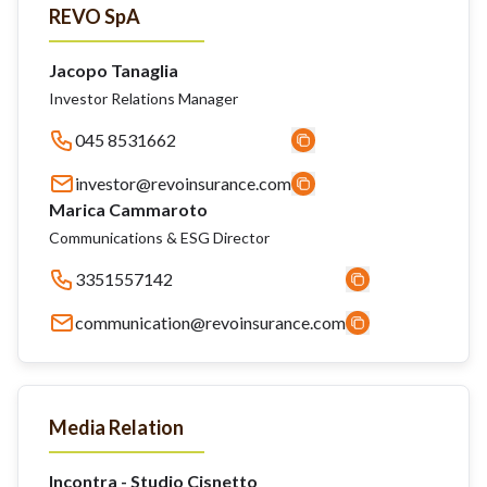
REVO SpA
Jacopo Tanaglia
Investor Relations Manager
045 8531662
investor@revoinsurance.com
Marica Cammaroto
Communications & ESG Director
3351557142
communication@revoinsurance.com
Media Relation
Incontra - Studio Cisnetto