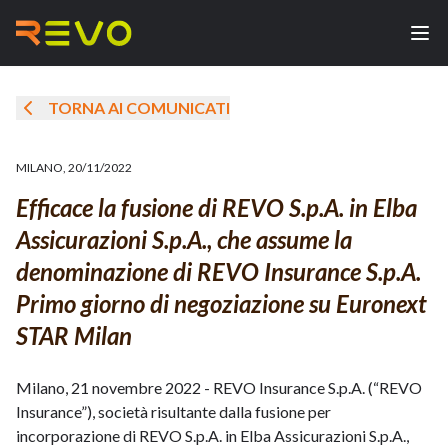
TORNA AI COMUNICATI
MILANO
,
20/11/2022
Efficace la fusione di REVO S.p.A. in Elba
Assicurazioni S.p.A., che assume la
denominazione di REVO Insurance S.p.A.
Primo giorno di negoziazione su Euronext
STAR Milan
Milano, 21 novembre 2022 - REVO Insurance S.p.A. (“REVO
Insurance”), società risultante dalla fusione per
incorporazione di REVO S.p.A. in Elba Assicurazioni S.p.A.,