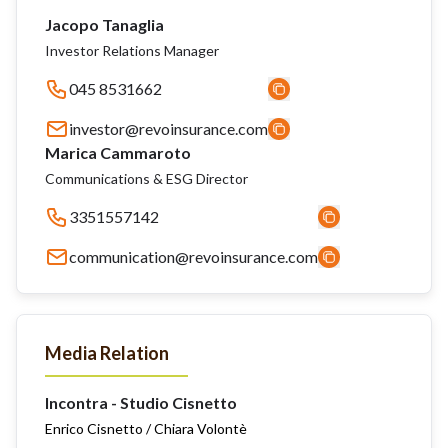
Jacopo Tanaglia
Investor Relations Manager
045 8531662
investor@revoinsurance.com
Marica Cammaroto
Communications & ESG Director
3351557142
communication@revoinsurance.com
Media Relation
Incontra - Studio Cisnetto
Enrico Cisnetto / Chiara Volontè