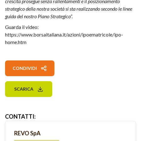
crescita prosegue senza rallentamenti e il posizionamento
strategico della nostra società si sta realizzando secondo le linee
guida del nostro Piano Strategico”.
Guarda il video:
https://www.borsaitaliana.it/azioni/ipoematricole/ipo-
home.htm
CONDIVIDI
SCARICA
CONTATTI
:
REVO SpA