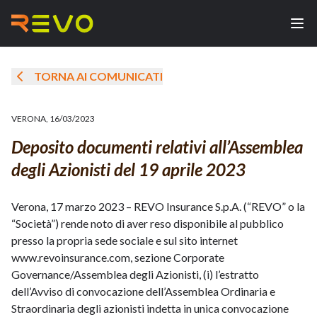
TORNA AI COMUNICATI
VERONA
,
16/03/2023
Deposito documenti relativi all’Assemblea
degli Azionisti del 19 aprile 2023
Verona, 17 marzo 2023 – REVO Insurance S.p.A. (“REVO” o la
“Società”) rende noto di aver reso disponibile al pubblico
presso la propria sede sociale e sul sito internet
www.revoinsurance.com
, sezione Corporate
Governance/Assemblea degli Azionisti, (i) l’estratto
dell’Avviso di convocazione dell’Assemblea Ordinaria e
Straordinaria degli azionisti indetta in unica convocazione