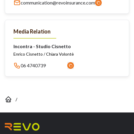
communication@revoinsurance.com
Media Relation
Incontra - Studio Cisnetto
Enrico Cisnetto / Chiara Volontè
06 4740739
/