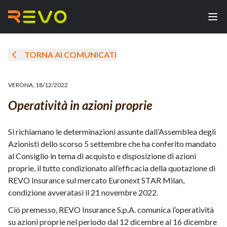
TORNA AI COMUNICATI
VERONA
,
18/12/2022
Operatività in azioni proprie
Si richiamano le determinazioni assunte dall’Assemblea degli
Azionisti dello scorso 5 settembre che ha conferito mandato
al Consiglio in tema di acquisto e disposizione di azioni
proprie, il tutto condizionato all’efficacia della quotazione di
REVO Insurance sul mercato Euronext STAR Milan,
condizione avveratasi il 21 novembre 2022.
Ciò premesso, REVO Insurance S.p.A. comunica l’operatività
su azioni proprie nel periodo dal 12 dicembre al 16 dicembre