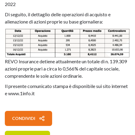
2022
Di seguito, il dettaglio delle operazioni di acquisto e
alienazione di azioni proprie su base giornaliera:
REVO Insurance detiene attualmente un totale di n. 139.309
azioni proprie pari a circa lo 0,566% del capitale sociale,
comprendente le sole azioni ordinarie.
Il presente comunicato stampa è disponibile sui sito internet
e www.1info.it
CONDIVIDI