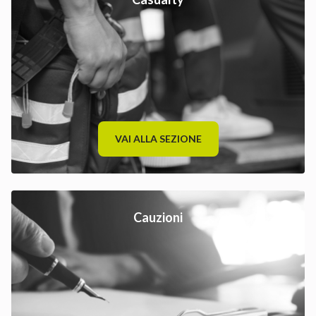
VAI ALLA SEZIONE
Cauzioni