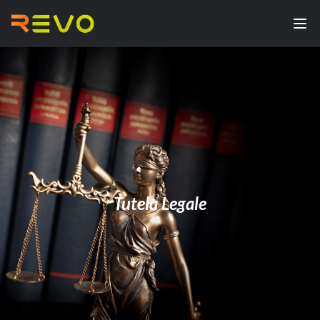
Tutela Legale