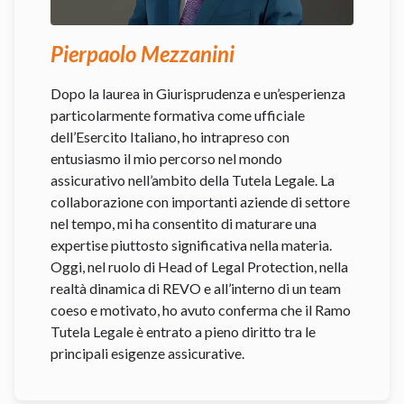
Pierpaolo Mezzanini
Dopo la laurea in Giurisprudenza e un’esperienza
particolarmente formativa come ufficiale
dell’Esercito Italiano, ho intrapreso con
entusiasmo il mio percorso nel mondo
assicurativo nell’ambito della Tutela Legale. La
collaborazione con importanti aziende di settore
nel tempo, mi ha consentito di maturare una
expertise piuttosto significativa nella materia.
Oggi, nel ruolo di Head of Legal Protection, nella
realtà dinamica di REVO e all’interno di un team
coeso e motivato, ho avuto conferma che il Ramo
Tutela Legale è entrato a pieno diritto tra le
principali esigenze assicurative.