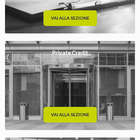
VAI ALLA SEZIONE
Private Credit
VAI ALLA SEZIONE