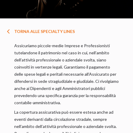
TORNA ALLE SPECIALTY LINES
Assicuriamo piccole-medie Imprese e Professionisti
tutelandone il patrimonio nel caso in cui, nell’ambito
dell’attività professionale o aziendale svolta, siano
coinvolti in vertenze legali. Garantiamo il pagamento
delle spese legali e peritali necessarie all’Assicurato per
difendersi in sede stragiudiziale e giudiziale. Ci rivolgiamo
anche ai Dipendenti e agli Amministratori pubblici
prevedendo una specifica garanzia per la responsabilità
contabile-amministrativa.
La copertura assicurativa può essere estesa anche ad
eventi derivanti dalla circolazione stradale, sempre
nell’ambito dell’attività professionale o aziendale svolta.