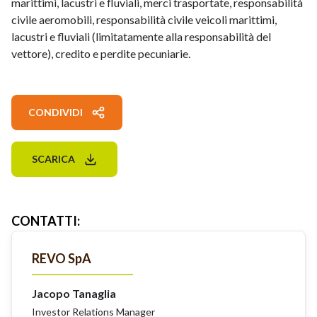
marittimi, lacustri e fluviali, merci trasportate, responsabilità
civile aeromobili, responsabilità civile veicoli marittimi,
lacustri e fluviali (limitatamente alla responsabilità del
vettore), credito e perdite pecuniarie.
CONDIVIDI
SCARICA
CONTATTI
:
REVO SpA
Jacopo Tanaglia
Investor Relations Manager