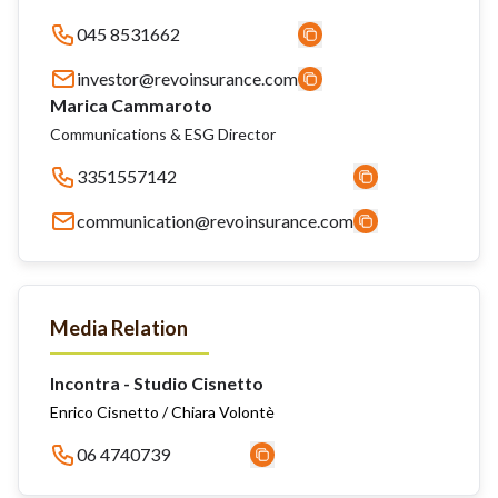
045 8531662
investor@revoinsurance.com
Marica Cammaroto
Communications & ESG Director
3351557142
communication@revoinsurance.com
Media Relation
Incontra - Studio Cisnetto
Enrico Cisnetto / Chiara Volontè
06 4740739