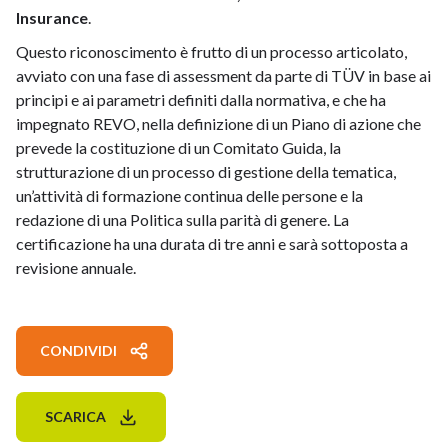
Insurance
.
Questo riconoscimento è frutto di un processo articolato,
avviato con una fase di assessment da parte di TÜV in base ai
principi e ai parametri definiti dalla normativa, e che ha
impegnato REVO, nella definizione di un Piano di azione che
prevede la costituzione di un Comitato Guida, la
strutturazione di un processo di gestione della tematica,
un’attività di formazione continua delle persone e la
redazione di una Politica sulla parità di genere. La
certificazione ha una durata di tre anni e sarà sottoposta a
revisione annuale.
CONDIVIDI
SCARICA