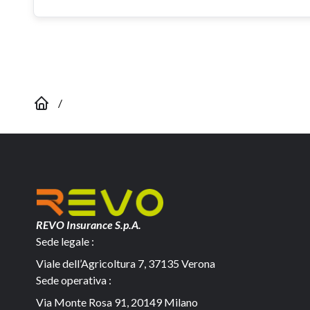
/
REVO Insurance S.p.A.
Sede legale :
Viale dell’Agricoltura 7, 37135 Verona
Sede operativa :
Via Monte Rosa 91, 20149 Milano