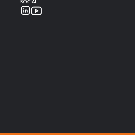
SOCIAL