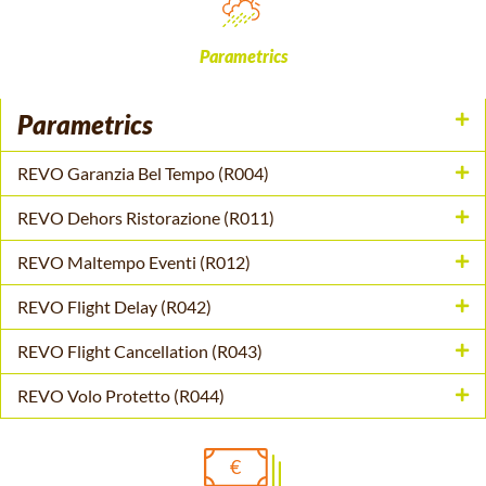
Parametrics
Parametrics
REVO Garanzia Bel Tempo (R004)
REVO Dehors Ristorazione (R011)
REVO Maltempo Eventi (R012)
REVO Flight Delay (R042)
REVO Flight Cancellation (R043)
REVO Volo Protetto (R044)