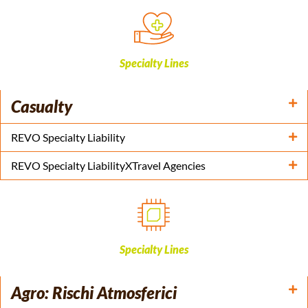
Specialty Lines
Casualty
REVO Specialty Liability
REVO Specialty LiabilityXTravel Agencies
Specialty Lines
Agro: Rischi Atmosferici