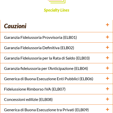
Specialty Lines
Cauzioni
Garanzia Fideiussoria Provvisoria (ELB01)
Garanzia Fideiussoria Definitiva (ELB02)
Garanzia Fideiussoria per la Rata di Saldo (ELB03)
Garanzia fideiussoria per l’Anticipazione (ELB04)
Generica di Buona Esecuzione Enti Pubblici (ELB06)
Fideiussione Rimborso IVA (ELB07)
Concessioni edilizie (ELB08)
Generica di Buona Esecuzione tra Privati (ELB09)