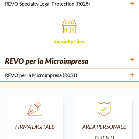
REVO Specialty Legal Protection (R028)
Specialty Lines
REVO per la Microimpresa
REVO per la Microimpresa (R051)
AREA PERSONALE
FIRMA DIGITALE
CLIENTI