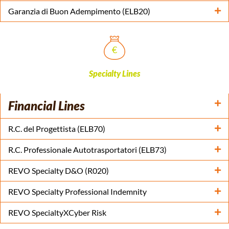
Garanzia di Buon Adempimento (ELB20)
Specialty Lines
Financial Lines
R.C. del Progettista (ELB70)
R.C. Professionale Autotrasportatori (ELB73)
REVO Specialty D&O (R020)
REVO Specialty Professional Indemnity
REVO SpecialtyXCyber Risk