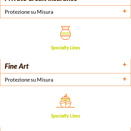
Protezione su Misura
Specialty Lines
Fine Art
Protezione su Misura
Specialty Lines