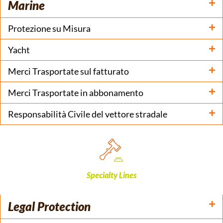
Marine
Protezione su Misura
Yacht
Merci Trasportate sul fatturato
Merci Trasportate in abbonamento
Responsabilità Civile del vettore stradale
Specialty Lines
Legal Protection