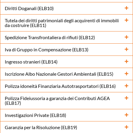
Diritti Doganali (ELB10)
Tutela dei diritti patrimoniali degli acquirenti di immobili
da costruire (ELB11)
Spedizione Transfrontaliera di rifiuti (ELB12)
Iva di Gruppo in Compensazione (ELB13)
Ingresso stranieri (ELB14)
Iscrizione Albo Nazionale Gestori Ambientali (ELB15)
Polizza idoneità Finanziaria Autotrasportatori (ELB16)
Polizza Fideiussoria a garanzia dei Contributi AGEA
(ELB17)
Investigazioni Private (ELB18)
Garanzia per la Risoluzione (ELB19)