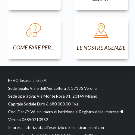
COME FARE PER...
LE NOSTRE AGENZIE
REVO Insurance S.p.A.
Sede legale: Viale dell’Agricoltura 7, 37135 Verona
Sede operativa: Via Monte Rosa 91, 20149 Milano
Capitale Sociale Euro 6.680.000,00 (i.v.)
Cod. Fisc./P.IVA e numero di iscrizione al Registro delle Imprese di
Verona 05850710962
Impresa autorizzata all’esercizio delle assicurazioni con