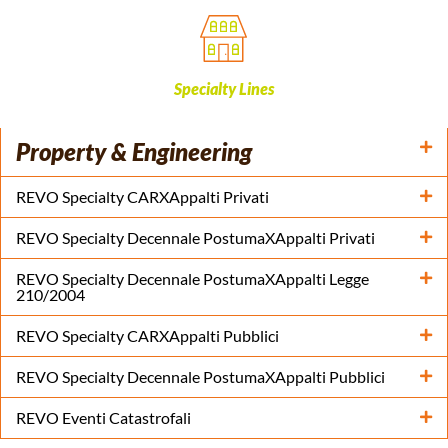
Specialty Lines
Property & Engineering
REVO Specialty CARXAppalti Privati
REVO Specialty Decennale PostumaXAppalti Privati
REVO Specialty Decennale PostumaXAppalti Legge
210/2004
REVO Specialty CARXAppalti Pubblici
REVO Specialty Decennale PostumaXAppalti Pubblici
REVO Eventi Catastrofali