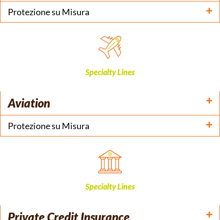
Protezione su Misura
Specialty Lines
Aviation
Protezione su Misura
Specialty Lines
Private Credit Insurance