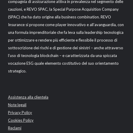
compagnia di assicurazione attiva in prevalenza nel segmento delle
cauzioni, e REVO SPAC, la Special Purpose Acquisition Company
(SPAC) che ha dato origine alla business combination. REVO
Insurance si propone come player innovativo e all’avanguardia, con
una formula imprenditoriale che fa leva sulla leadership tecnologica
per ottimizzare e rendere più efficiente e flessibile il processo di
sottoscrizione dei rischi e di gestione dei sinistri – anche attraverso
l’uso di tecnologia blockchain – e caratterizzata da una spiccata
vocazione ESG quale elemento costitutivo del suo orientamento
strategico.
Assistenza alla clientela
Note legali
Privacy Policy
Cookies Policy
Reclami