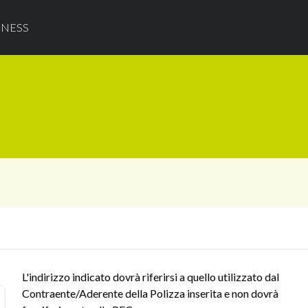
INESS
L'indirizzo indicato dovrà riferirsi a quello utilizzato dal
Contraente/Aderente della Polizza inserita e non dovrà