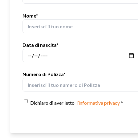
Nome*
Data di nascita*
Numero di Polizza*
Dichiaro di aver letto
l’informativa privacy
*