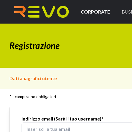
CORPORATE
BUS
Registrazione
Dati anagrafici utente
* I campi sono obbligatori
Indirizzo email (Sarà il tuo username)*