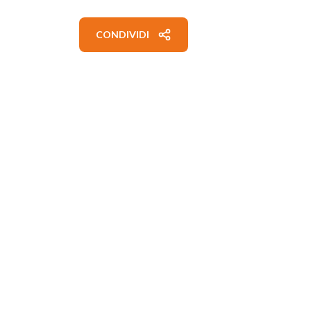
CONDIVIDI