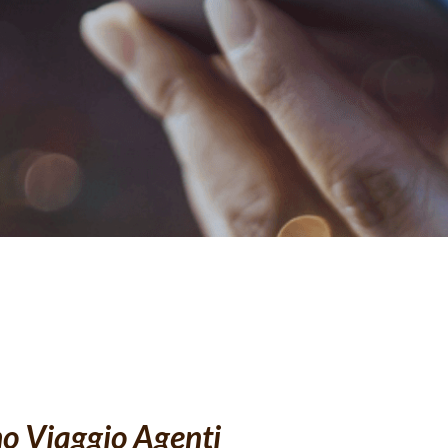
mo Viaggio Agenti