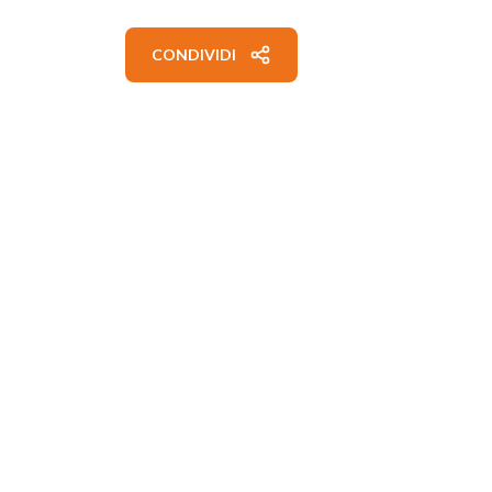
CONDIVIDI