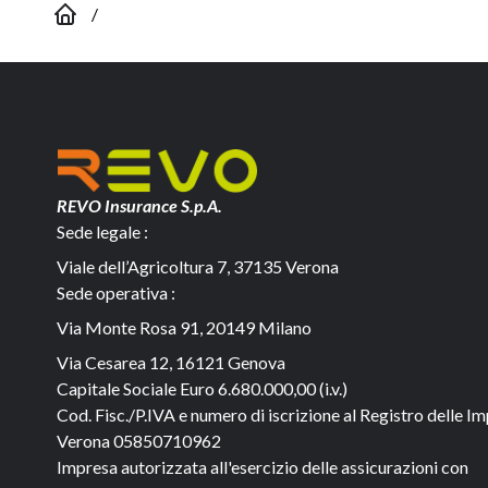
/
REVO Insurance S.p.A.
Sede legale :
Viale dell’Agricoltura 7, 37135 Verona
Sede operativa :
Via Monte Rosa 91, 20149 Milano
Via Cesarea 12, 16121 Genova
Capitale Sociale
Euro 6.680.000,00 (i.v.)
Cod. Fisc./P.IVA e numero di iscrizione al Registro delle Im
Verona 05850710962
Impresa autorizzata all'esercizio delle assicurazioni con