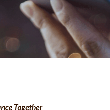
ance Together