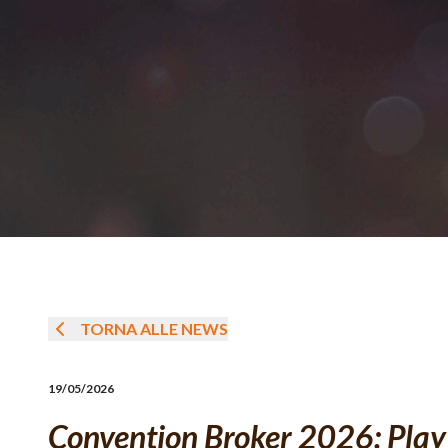
TORNA ALLE NEWS
19/05/2026
Convention Broker 2026: Play