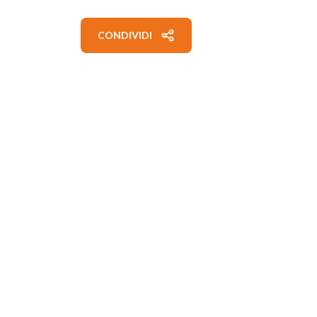
CONDIVIDI