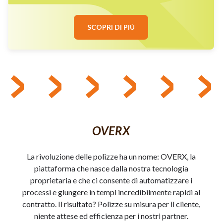
SCOPRI DI PIÙ
OVERX
La rivoluzione delle polizze ha un nome: OVERX, la
piattaforma che nasce dalla nostra tecnologia
proprietaria e che ci consente di automatizzare i
processi e giungere in tempi incredibilmente rapidi al
contratto. Il risultato? Polizze su misura per il cliente,
niente attese ed efficienza per i nostri partner.