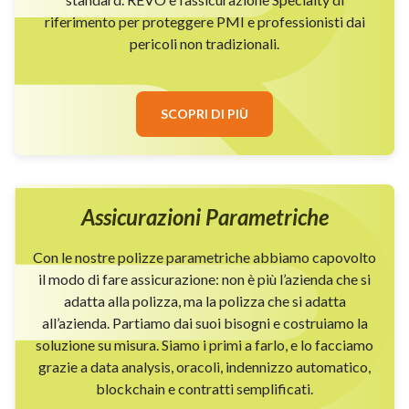
riferimento per proteggere PMI e professionisti dai
pericoli non tradizionali.
SCOPRI DI PIÙ
Assicurazioni Parametriche
Con le nostre polizze parametriche abbiamo capovolto
il modo di fare assicurazione: non è più l’azienda che si
adatta alla polizza, ma la polizza che si adatta
all’azienda. Partiamo dai suoi bisogni e costruiamo la
soluzione su misura. Siamo i primi a farlo, e lo facciamo
grazie a data analysis, oracoli, indennizzo automatico,
blockchain e contratti semplificati.