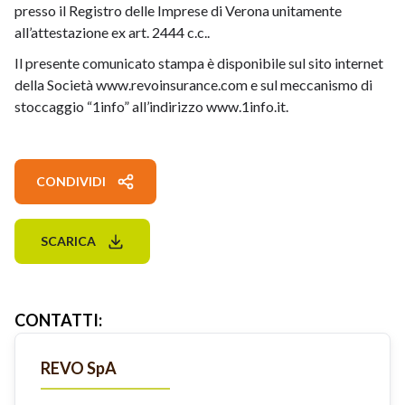
presso il Registro delle Imprese di Verona unitamente
all’attestazione ex art. 2444 c.c..
Il presente comunicato stampa è disponibile sul sito internet
della Società www.revoinsurance.com e sul meccanismo di
stoccaggio “1info” all’indirizzo www.1info.it.
CONDIVIDI
SCARICA
CONTATTI
:
REVO SpA