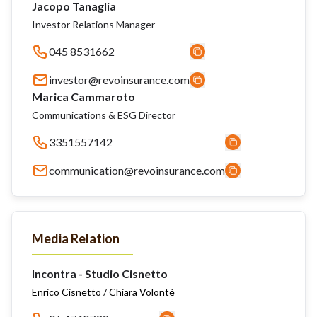
Jacopo Tanaglia
Investor Relations Manager
045 8531662
investor@revoinsurance.com
Marica Cammaroto
Communications & ESG Director
3351557142
communication@revoinsurance.com
Media Relation
Incontra - Studio Cisnetto
Enrico Cisnetto / Chiara Volontè