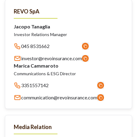
REVO SpA
Jacopo Tanaglia
Investor Relations Manager
045 8531662
investor@revoinsurance.com
Marica Cammaroto
Communications & ESG Director
3351557142
communication@revoinsurance.com
Media Relation