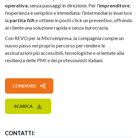
operativa
, senza passaggi in direzione. Per l’
imprenditore
,
l’esperienza è semplice e immediata: l’intermediario inserisce
la
partita IVA
e ottiene in pochi click un preventivo, offrendo
al cliente una soluzione rapida e senza burocrazia.
Con REVO per la Microimpresa, la compagnia compie un
nuovo passo nel proprio percorso per rendere le
assicurazioni più accessibili, tecnologiche e orientate alla
resilienza delle PMI e dei professionisti italiani.
CONDIVIDI
SCARICA
CONTATTI
: