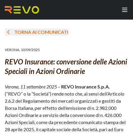
TORNA AI COMUNICATI
VERONA
,
10/09/2025
REVO Insurance: conversione delle Azioni
Speciali in Azioni Ordinarie
Verona, 11 settembre 2025
–
REVO Insurance S.p.A.
(“REVO” o la “Società”) rende noto che, ai sensi dell’Articolo
2.6.2 del Regolamento dei mercati organizzati e gestiti da
Borsa Italiana, per effetto dell’emissione di n. 2.982.000
Azioni Ordinarie a servizio della conversione di n. 426.000
Azioni Speciali, come da precedente comunicato stampa del
28 aprile 2025, il capitale sociale della Società, pari ad Euro