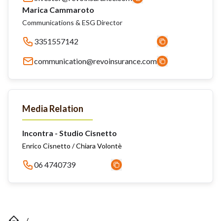
Marica Cammaroto
Communications & ESG Director
3351557142
communication@revoinsurance.com
Media Relation
Incontra - Studio Cisnetto
Enrico Cisnetto / Chiara Volontè
06 4740739
/