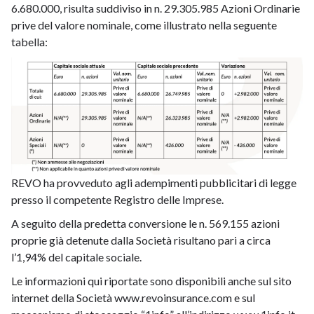
6.680.000, risulta suddiviso in n. 29.305.985 Azioni Ordinarie
prive del valore nominale, come illustrato nella seguente
tabella:
REVO ha provveduto agli adempimenti pubblicitari di legge
presso il competente Registro delle Imprese.
A seguito della predetta conversione le n. 569.155 azioni
proprie già detenute dalla Società risultano pari a circa
l’1,94% del capitale sociale.
Le informazioni qui riportate sono disponibili anche sul sito
internet della Società www.revoinsurance.com e sul