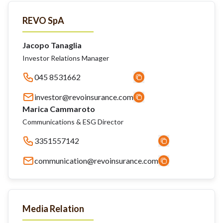
REVO SpA
Jacopo Tanaglia
Investor Relations Manager
045 8531662
investor@revoinsurance.com
Marica Cammaroto
Communications & ESG Director
3351557142
communication@revoinsurance.com
Media Relation