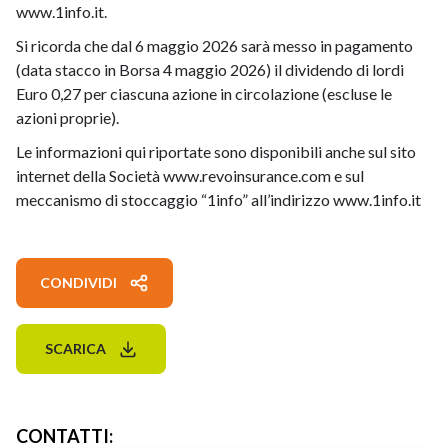
www.1info.it.
Si ricorda che dal 6 maggio 2026 sarà messo in pagamento
(data stacco in Borsa 4 maggio 2026) il dividendo di lordi
Euro 0,27 per ciascuna azione in circolazione (escluse le
azioni proprie).
Le informazioni qui riportate sono disponibili anche sul sito
internet della Società www.revoinsurance.com e sul
meccanismo di stoccaggio “1info” all’indirizzo www.1info.it
CONDIVIDI
SCARICA
CONTATTI
: