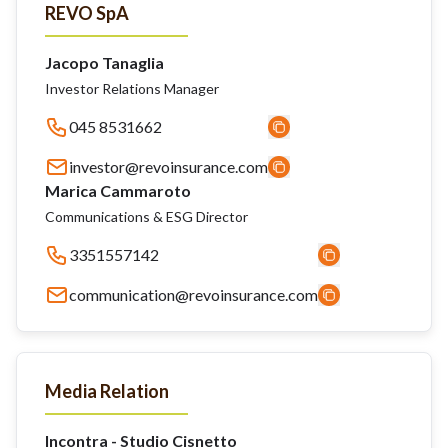
REVO SpA
Jacopo Tanaglia
Investor Relations Manager
045 8531662
investor@revoinsurance.com
Marica Cammaroto
Communications & ESG Director
3351557142
communication@revoinsurance.com
Media Relation
Incontra - Studio Cisnetto