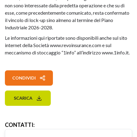
non sono interessate dalla predetta operazione e che su di
esse, come precedentemente comunicato, resta confermato
il vincolo di lock-up sino almeno al termine del Piano
Industriale 2026-2028.
Le informazioni qui riportate sono disponibili anche sul sito
internet della Società www.revoinsurance.com e sul
meccanismo di stoccaggio “1info” all’indirizzo www.1info.it.
CONDIVIDI
SCARICA
CONTATTI
: