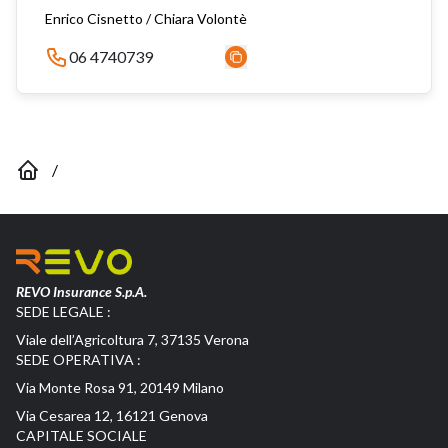
Enrico Cisnetto / Chiara Volontè
06 4740739
/
REVO Insurance S.p.A.
SEDE LEGALE :
Viale dell’Agricoltura 7, 37135 Verona
SEDE OPERATIVA :
Via Monte Rosa 91, 20149 Milano
Via Cesarea 12, 16121 Genova
CAPITALE SOCIALE